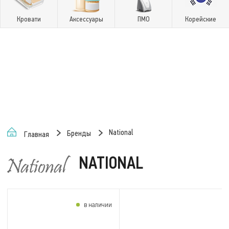
Кровати
Аксессуары
ПМО
Корейские
National
Бренды
Главная
NATIONAL
в наличии