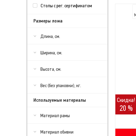
Столы с рег. сертификатом
Размеры ложа
Длина, см.
Ширина, см.
Высота, см.
Вес (без упаковки), кг.
Скидка!
Используемые материалы
20 %
Материал рамы
Материал обивки