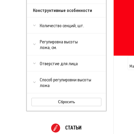
Конструктивные особенности
Количество секций, шт.
Регулировка высоты
ложа, см.
Отверстие для лица
Ма
Способ регулировки высоты
ложа
Сбросить
СТАТЬИ