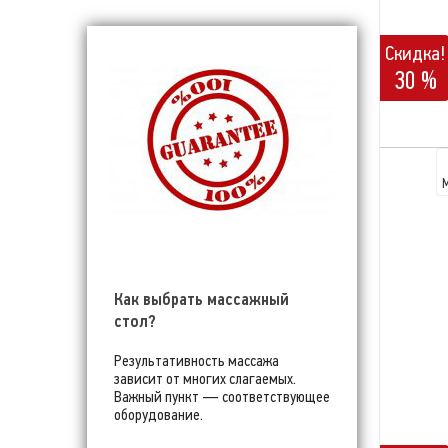
Скидка!
30 %
Как выбрать массажный
стол?
Результативность массажа
зависит от многих слагаемых.
Важный пункт — соответствующее
оборудование.