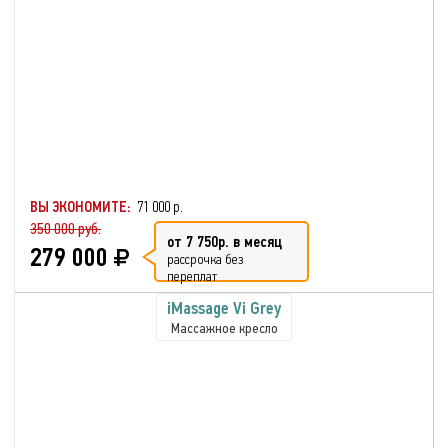
ВЫ ЭКОНОМИТЕ:
71 000 р.
350 000 руб.
от 7 750р. в месяц
279 000
рассрочка без
переплат
iMassage Vi Grey
Массажное кресло