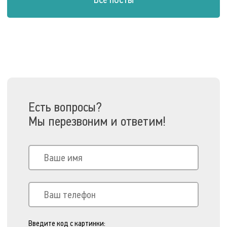
Есть вопросы?
Мы перезвоним и ответим!
Введите код с картинки: