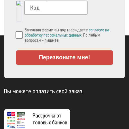
Заполняя форму, вы подтверждаете
согласие на
обработку персональных данных
. По любым
вопросам - пишите!
Перезвоните мне!
Вы можете оплатить свой заказ:
Рассрочка от
топовых банков