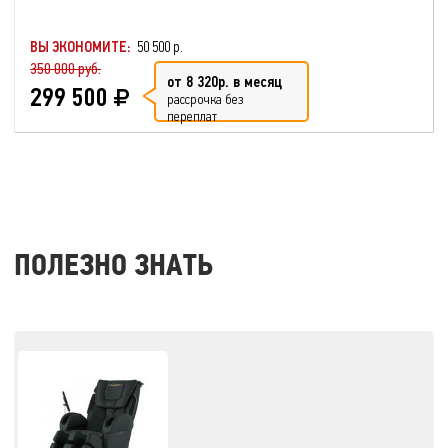
ВЫ ЭКОНОМИТЕ:
50 500 р.
350 000 руб.
от 8 320р. в месяц
299 500
рассрочка без
переплат
ПОЛЕЗНО ЗНАТЬ