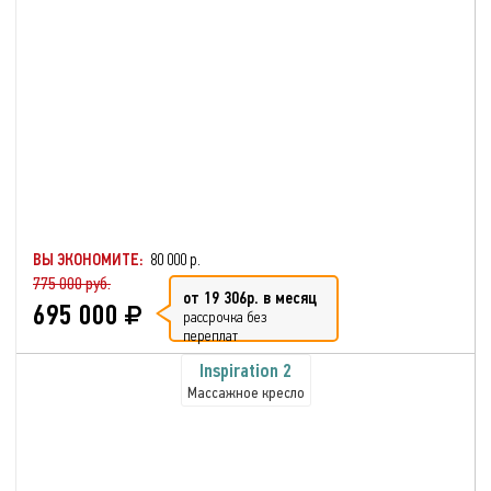
ВЫ ЭКОНОМИТЕ:
80 000 р.
775 000 руб.
от 19 306р. в месяц
695 000
рассрочка без
переплат
Inspiration 2
Массажное кресло