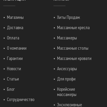
Магазины
Хиты Продаж
Доставка
Массажные кресла
Оплата
Массажеры
О компании
Массажные столы
Гарантии
Массажные кровати
Новости
Аксессуары
Статьи
Для профи
Блог
Корейские
массажеры
Сотрудничество
Эксклюзивные