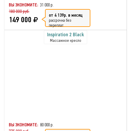
ВЫ ЭКОНОМИТЕ:
31 000 р.
180 000 руб.
от 4 139р. в месяц
149 000
рассрочка без
переплат
Inspiration 2 Black
Массажное кресло
ВЫ ЭКОНОМИТЕ:
80 000 р.