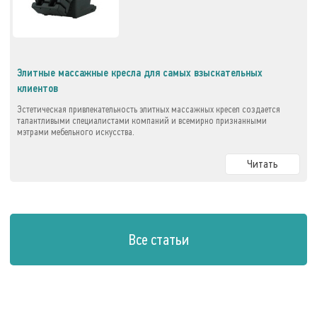
Элитные массажные кресла для самых взыскательных
клиентов
Эстетическая привлекательность элитных массажных кресел создается
талантливыми специалистами компаний и всемирно признанными
мэтрами мебельного искусства.
Читать
Все статьи