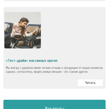
«Тест-драйв» массажных кресел
Мы всегда с удовольствием читаем отзывы о продукции от наших клиентов,
однако, согласитесь, видеть живые эмоции - это совсем другое.
Читать
Все посты