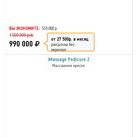
ВЫ ЭКОНОМИТЕ:
510 000 р.
1 500 000 руб.
от 27 500р. в месяц
990 000
рассрочка без
переплат
iMassage Pedicure 2
Массажное кресло