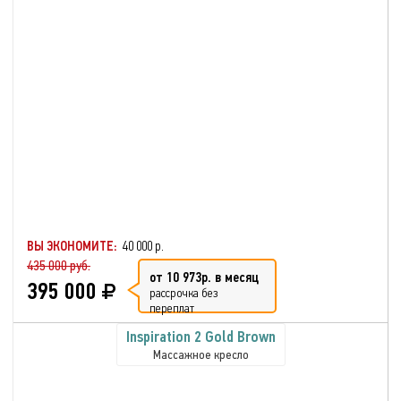
ВЫ ЭКОНОМИТЕ:
40 000 р.
435 000 руб.
от 10 973р. в месяц
395 000
рассрочка без
переплат
Inspiration 2 Gold Brown
Массажное кресло