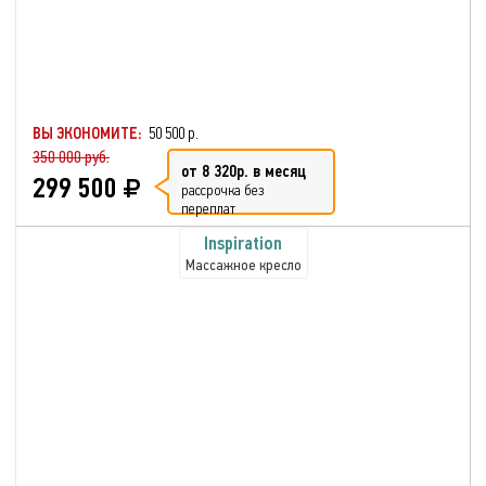
ВЫ ЭКОНОМИТЕ:
50 500 р.
350 000 руб.
от 8 320р. в месяц
299 500
рассрочка без
переплат
Inspiration
Массажное кресло