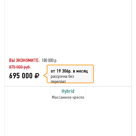
ВЫ ЭКОНОМИТЕ:
180 000 р.
875 000 руб.
от 19 306р. в месяц
695 000
рассрочка без
переплат
Hybrid
Массажное кресло