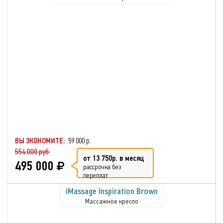
ВЫ ЭКОНОМИТЕ:
59 000 р.
554 000 руб.
от 13 750р. в месяц
495 000
рассрочка без
переплат
iMassage Inspiration Brown
Массажное кресло