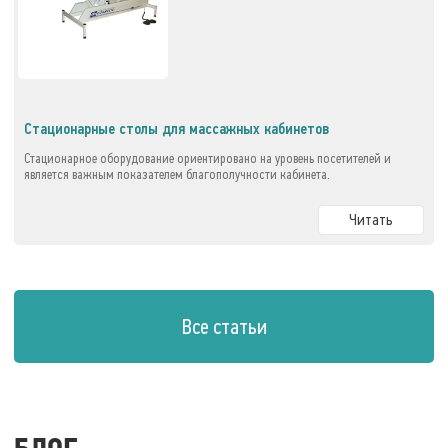
Стационарные столы для массажных кабинетов
Стационарное оборудование ориентировано на уровень посетителей и
является важным показателем благополучности кабинета.
Читать
Все статьи