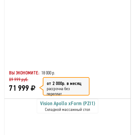
ВЫ ЭКОНОМИТЕ:
18 000 р.
89 999 руб.
от 2 000р. в месяц
71 999
рассрочка без
переплат
Vision Apollo xForm (PZI1)
Складной массажный стол