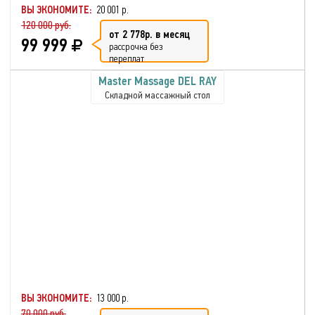
ВЫ ЭКОНОМИТЕ:
20 001 р.
120 000 руб.
от 2 778р. в месяц
99 999
рассрочка без
переплат
Master Massage DEL RAY
Складной массажный стол
ВЫ ЭКОНОМИТЕ:
13 000 р.
70 000 руб.