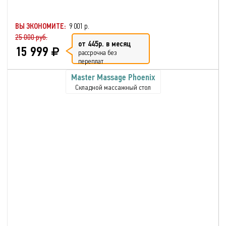
ВЫ ЭКОНОМИТЕ:
9 001 р.
25 000 руб.
от 445р. в месяц
15 999
рассрочка без
переплат
Master Massage Phoenix
Складной массажный стол