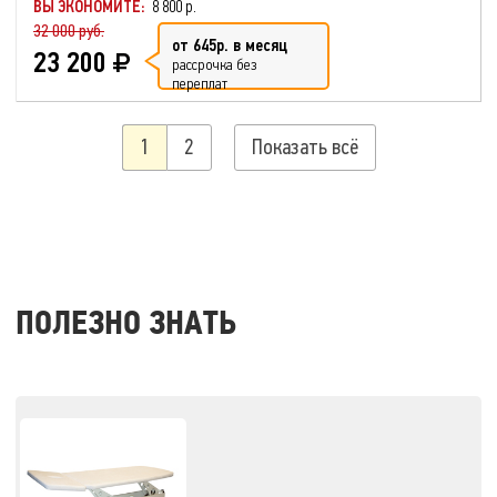
ВЫ ЭКОНОМИТЕ:
8 800 р.
32 000 руб.
от 645р. в месяц
23 200
рассрочка без
переплат
1
2
Показать всё
ПОЛЕЗНО ЗНАТЬ