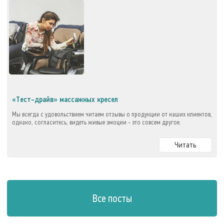
«Тест-драйв» массажных кресел
Мы всегда с удовольствием читаем отзывы о продукции от наших клиентов,
однако, согласитесь, видеть живые эмоции - это совсем другое.
Читать
Все посты