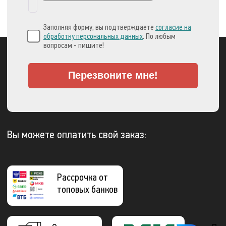
Заполняя форму, вы подтверждаете
согласие на
обработку персональных данных
. По любым
вопросам - пишите!
Перезвоните мне!
Вы можете оплатить свой заказ:
Рассрочка от
топовых банков