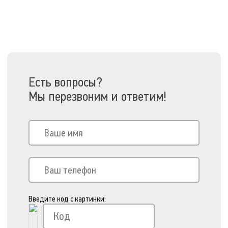
Есть вопросы?
Мы перезвоним и ответим!
Введите код с картинки: