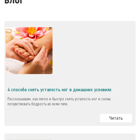
БЛОГ
4 способа снять усталость ног в домашних условиях
Рассказываем, как легко и быстро снять усталость ног и снова
почувствовать бодрость во всем теле.
Читать