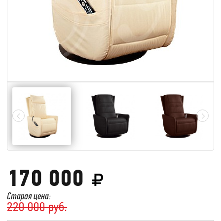
170 000
Старая цена:
220 000 руб.