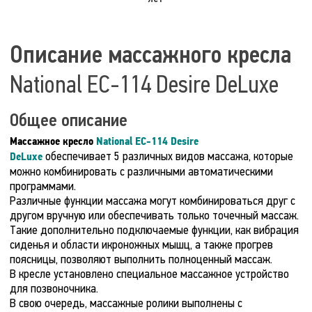
Описание массажного кресла
National EC-114 Desire DeLuxe
Общее описание
Массажное кресло
National EC-114 Desire
обеспечивает 5 различных видов массажа, которые
DeLuxe
можно комбинировать с различными автоматическими
программами.
Различные функции массажа могут комбинироваться друг с
другом вручную или обеспечивать только точечный массаж.
Такие дополнительно подключаемые функции, как вибрация
сиденья и области икроножных мышц, а также прогрев
поясницы, позволяют выполнить полноценный массаж.
В кресле установлено специальное массажное устройство
для позвоночника.
В свою очередь, массажные ролики выполнены с