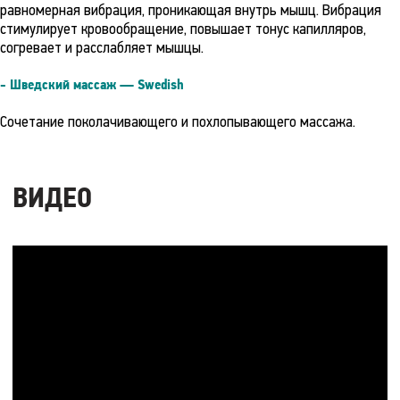
равномерная вибрация, проникающая внутрь мышц. Вибрация
стимулирует кровообращение, повышает тонус капилляров,
согревает и расслабляет мышцы.
- Шведский массаж — Swedish
Сочетание поколачивающего и похлопывающего массажа.
ВИДЕО