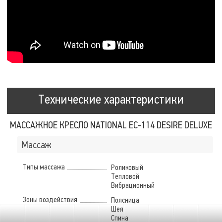
Технические характеристики
МАССАЖНОЕ КРЕСЛО NATIONAL EC-114 DESIRE DELUXE
Массаж
Типы массажа
Роликовый
Тепловой
Вибрационный
Зоны воздействия
Поясница
Шея
Спина