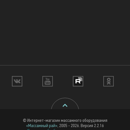
© Интернет-магазин массажного оборудования
«Массажный рай»
, 2005 - 2026. Версия 2.2.16