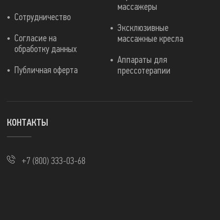
массажеры
Сотрудничество
Эксклюзивные
Согласие на
массажные кресла
обработку данных
Аппараты для
Публичная оферта
прессотерапии
КОНТАКТЫ
+7 (800) 333-03-68