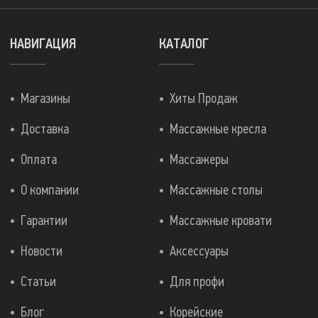
НАВИГАЦИЯ
КАТАЛОГ
Магазины
Хиты Продаж
Доставка
Массажные кресла
Оплата
Массажеры
О компании
Массажные столы
Гарантии
Массажные кровати
Новости
Аксессуары
Статьи
Для профи
Блог
Корейские