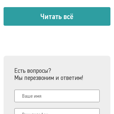
Читать всё
Есть вопросы?
Мы перезвоним и ответим!