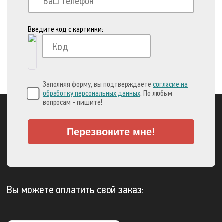
Введите код с картинки:
Заполняя форму, вы подтверждаете
согласие на
обработку персональных данных
. По любым
вопросам - пишите!
Перезвоните мне!
Вы можете оплатить свой заказ: