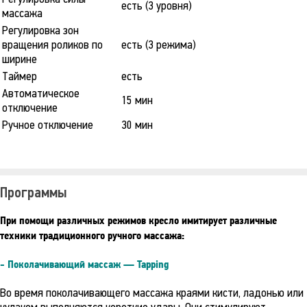
есть (3 уровня)
массажа
Регулировка зон
вращения роликов по
есть (3 режима)
ширине
Таймер
есть
Автоматическое
15 мин
отключение
Ручное отключение
30 мин
Программы
При помощи различных режимов кресло имитирует различные
техники традиционного ручного массажа:
- Поколачивающий массаж — Tapping
Во время поколачивающего массажа краями кисти, ладонью или