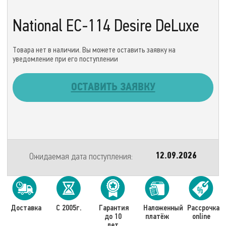
National EC-114 Desire DeLuxe
Товара нет в наличии. Вы можете оставить заявку на
уведомление при его поступлении
ОСТАВИТЬ ЗАЯВКУ
Ожидаемая дата поступления:
12.09.2026
Доставка
С 2005г.
Гарантия
Наложенный
Рассрочка
до 10
платёж
online
лет