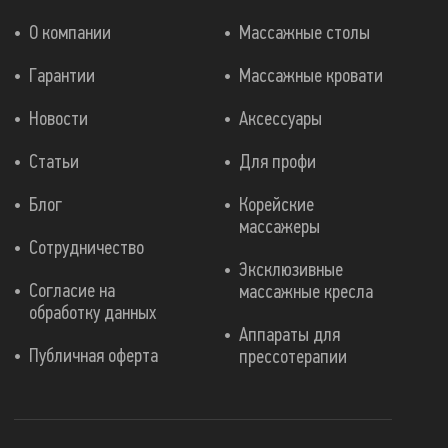
О компании
Массажные столы
Гарантии
Массажные кровати
Новости
Аксессуары
Статьи
Для профи
Блог
Корейские
массажеры
Сотрудничество
Эксклюзивные
Согласие на
массажные кресла
обработку данных
Аппараты для
Публичная оферта
прессотерапии