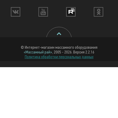
© Интернет-магазин массажного оборудования
«Массажный рай»
, 2005 - 2026. Версия 2.2.16
Политика обработки персональных данных