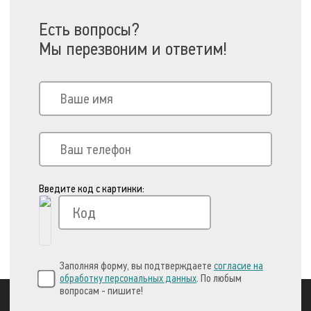
Есть вопросы?
Мы перезвоним и ответим!
Введите код с картинки:
Заполняя форму, вы подтверждаете
согласие на
обработку персональных данных
. По любым
вопросам - пишите!