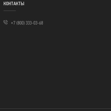
КОНТАКТЫ
+7 (800) 333-03-68