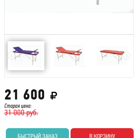
21 600
Старая цена:
31 000 руб.
БЫСТРЫЙ ЗАКАЗ
В КОРЗИНУ