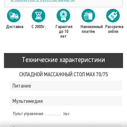
Доставка
С 2005г.
Гарантия
Наложенный
Рассрочка
до 10
платёж
online
лет
Технические характеристики
СКЛАДНОЙ МАССАЖНЫЙ СТОЛ MAX 70/75
Питание
Мультимедия
Пульт управления
Нет