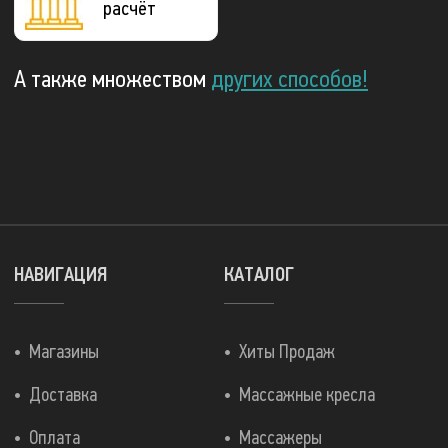
расчёт
А также множеством
других способов!
НАВИГАЦИЯ
КАТАЛОГ
Магазины
Хиты Продаж
Доставка
Массажные кресла
Оплата
Массажеры