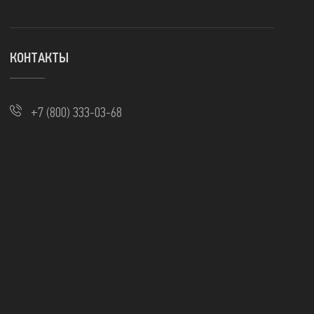
КОНТАКТЫ
+7 (800) 333-03-68