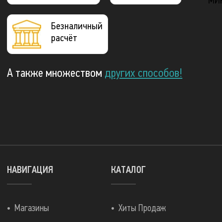
Безналичный
расчёт
А также множеством
других способов!
НАВИГАЦИЯ
КАТАЛОГ
Магазины
Хиты Продаж