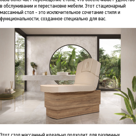
в обслуживании и перестановке мебели. Этот стационарный
массажный стол - это исключительное сочетание стиля и
функциональности, созданное специально для вас.
Этот стол массажный идеально подходит для различных