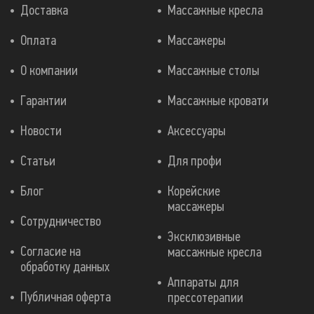
Доставка
Массажные кресла
Оплата
Массажеры
О компании
Массажные столы
Гарантии
Массажные кровати
Новости
Аксессуары
Статьи
Для профи
Блог
Корейские
массажеры
Сотрудничество
Эксклюзивные
Согласие на
массажные кресла
обработку данных
Аппараты для
Публичная оферта
прессотерапии