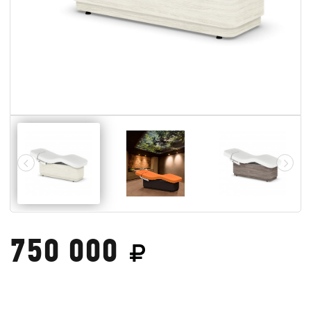
750 000