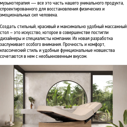
музыкотерапия — все это часть нашего уникального продукта,
спроектированного для восстановления физических и
эмоциональных сил человека.
Создать стильный, красивый и максимально удобный массажный
стол – это искусство, которое в совершенстве постигли
дизайнеры и специалисты компании. Их новая разработка
заслуживает особого внимания. Прочность и комфорт,
классический стиль и удобные функциональные новшества
сочетаются в нем с необыкновенным вкусом.