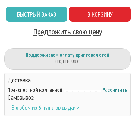
БЫСТРЫЙ ЗАКАЗ
В КОРЗИНУ
Предложить свою цену
Поддерживаем оплату криптовалютой
BTC, ETH, USDT
Доставка:
Транспортной компанией
Рассчитать
Самовывоз:
В любом из 6 пунктов выдачи