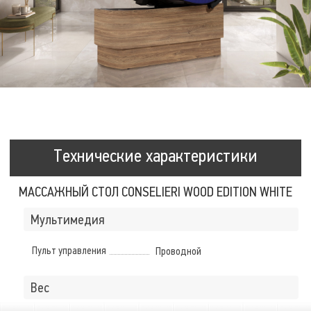
Технические характеристики
МАССАЖНЫЙ СТОЛ CONSELIERI WOOD EDITION WHITE
Мультимедия
Пульт управления
Проводной
Вес