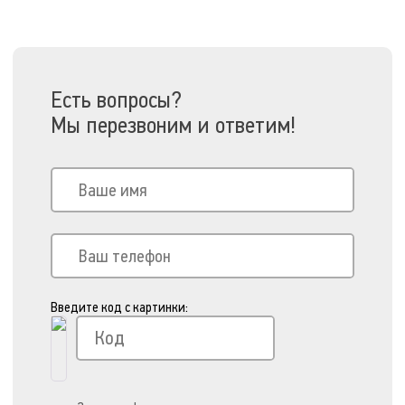
Есть вопросы?
Мы перезвоним и ответим!
Введите код с картинки: