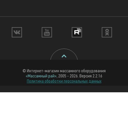
© Интернет-магазин массажного оборудования
«Массажный рай»
, 2005 - 2026. Версия 2.2.16
Политика обработки персональных данных