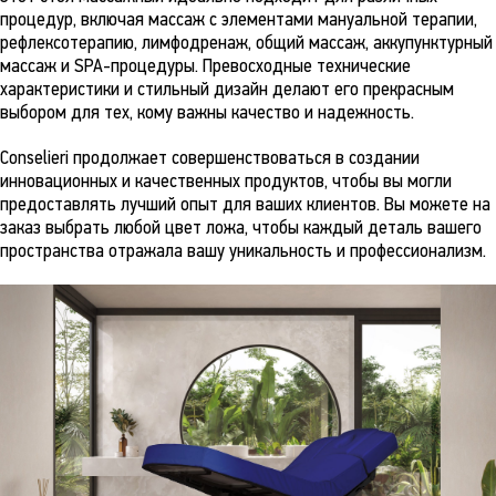
процедур, включая массаж с элементами мануальной терапии,
рефлексотерапию, лимфодренаж, общий массаж, аккупунктурный
массаж и SPA-процедуры. Превосходные технические
характеристики и стильный дизайн делают его прекрасным
выбором для тех, кому важны качество и надежность.
Conselieri продолжает совершенствоваться в создании
инновационных и качественных продуктов, чтобы вы могли
предоставлять лучший опыт для ваших клиентов. Вы можете на
заказ выбрать любой цвет ложа, чтобы каждый деталь вашего
пространства отражала вашу уникальность и профессионализм.